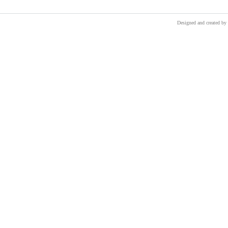
Designed and created by